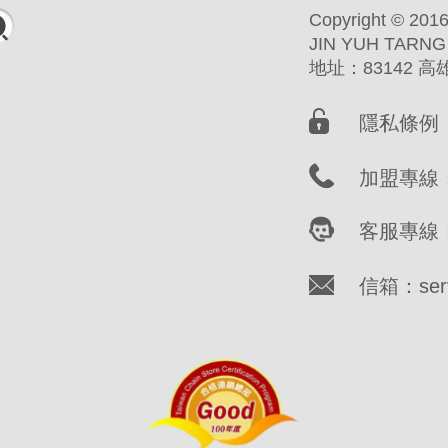
Copyright ©
JIN YUH TARNG
地址：83142 
隱私條例
加盟專線：(
客服專線：(
信箱：servi