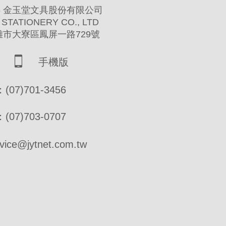
 2016 金玉堂文具股份有限公司
 STATIONERY CO., LTD
高雄市大寮區鳳屏一路729號
手機版
07)701-3456
07)703-0707
ce@jytnet.com.tw