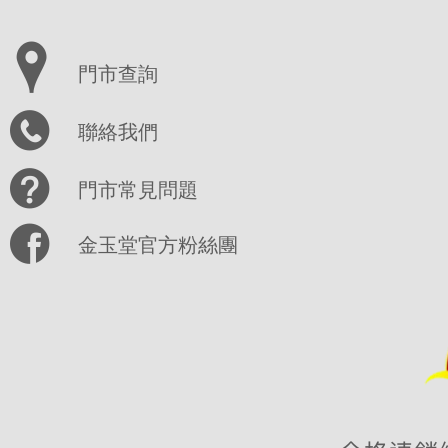
門市查詢
聯絡我們
門市常見問題
金玉堂官方粉絲團