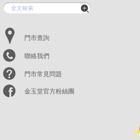
門市查詢
聯絡我們
門市常見問題
金玉堂官方粉絲團