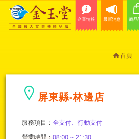
企業情報
最新消息
商品
首頁
屏東縣-林邊店
服務項目：
全支付、行動支付
營業時間：
08:00 ~ 21:30