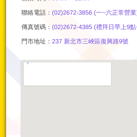
聯絡電話：
(02)2672-3856 (一~六正常營業
傳真號碼：
(02)2672-4385 (禮拜日早上9
門市地址：
237 新北市三峽區復興路9號