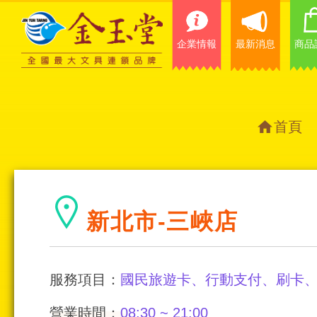
企業情報
最新消息
商品
首頁
新北市-三峽店
服務項目：
國民旅遊卡、行動支付、刷卡
營業時間：
08:30 ~ 21:00