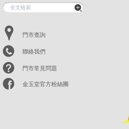
門市查詢
聯絡我們
門市常見問題
金玉堂官方粉絲團