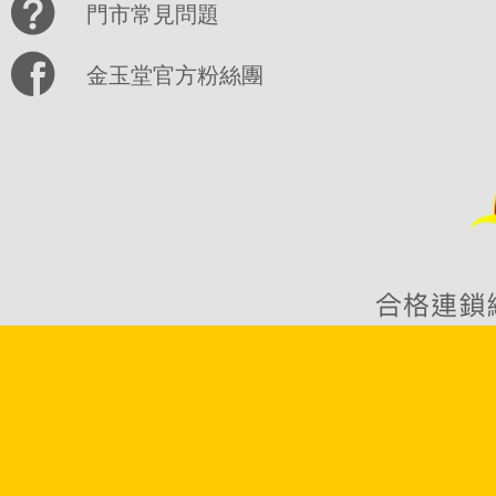
門市常見問題
金玉堂官方粉絲團