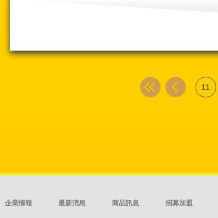
11
企業情報
最新消息
商品訊息
招募加盟