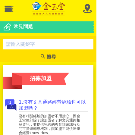
常見問題
招募加盟
1.沒有文具通路經營經驗也可以
加盟嗎？
沒有相關經驗的加盟者不用擔心，因金
玉堂總部除了讓加盟者了解文具通路相
關資訊，並提供完善的教育訓練課程及
門市營運輔導機制，讓加盟主能快速學
會經營know-How。