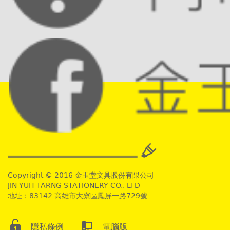
Copyright © 2016 金玉堂文具股份有限公司
JIN YUH TARNG STATIONERY CO., LTD
地址：83142 高雄市大寮區鳳屏一路729號
隱私條例
電腦版