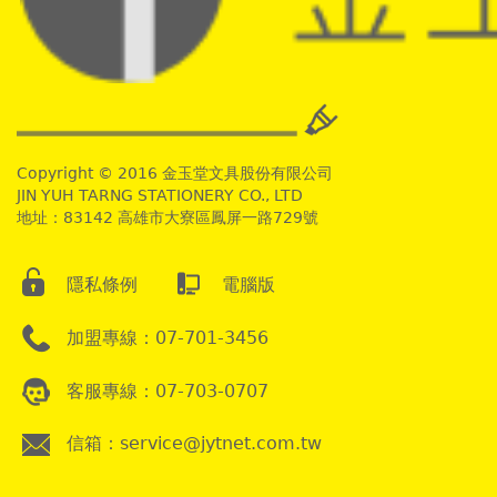
Copyright © 2016 金玉堂文具股份有限公司
JIN YUH TARNG STATIONERY CO., LTD
地址：83142 高雄市大寮區鳳屏一路729號
隱私條例
電腦版
加盟專線：07-701-3456
客服專線：07-703-0707
信箱：service@jytnet.com.tw