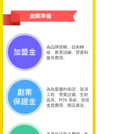
創業準備
為品牌授權、技術轉
移、教育訓練、營業制
服等費用。
為加盟履約保證、裝潢
工程、營業設備、生財
器具、POS 系統、首批
進貨費用、開店廣宣。
為承租店面之費用；每