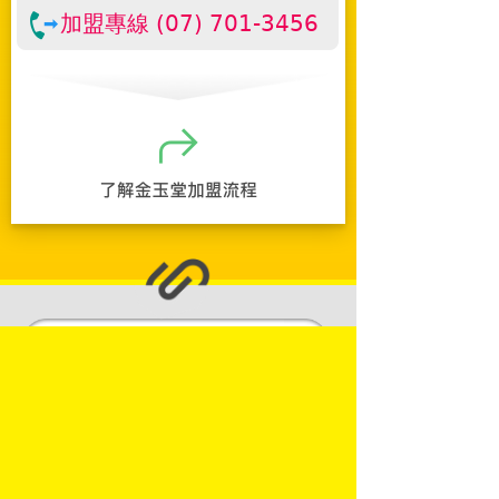
加盟專線 (07) 701-3456