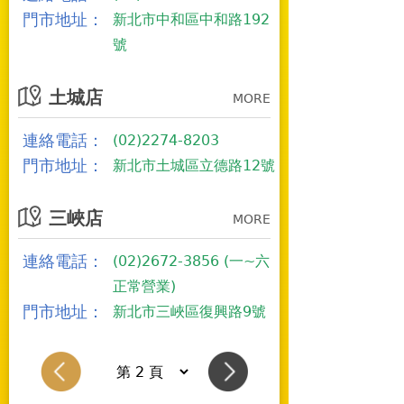
門市地址：
新北市中和區中和路192
號
土城店
MORE
連絡電話：
(02)2274-8203
門市地址：
新北市土城區立德路12號
三峽店
MORE
連絡電話：
(02)2672-3856 (一~六
正常營業)
門市地址：
新北市三峽區復興路9號