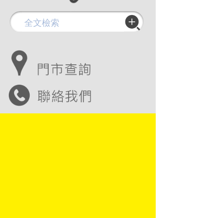
Copyright © 2016 金玉堂文具股份有限公司
JIN YUH TARNG STATIONERY CO., LTD