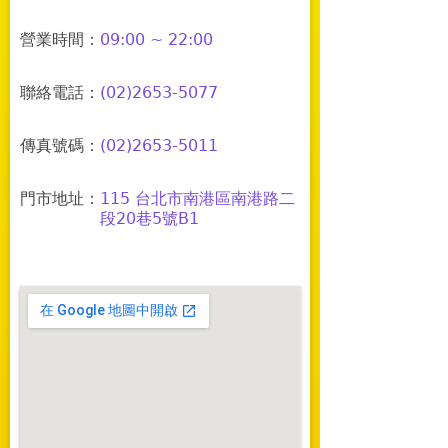
營業時間：
09:00 ~ 22:00
聯絡電話：
(02)2653-5077
傳真號碼：
(02)2653-5011
門市地址：
115 台北市南港區南港路二
段20巷5號B1