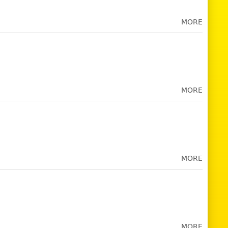
MORE
MORE
MORE
MORE