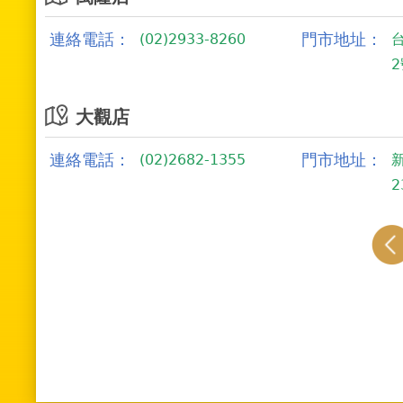
連絡電話：
門市地址：
(02)2933-8260
大觀店
連絡電話：
門市地址：
(02)2682-1355
2