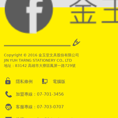
Copyright © 2016 金玉堂文具股份有限公司
JIN YUH TARNG STATIONERY CO., LTD
地址：83142 高雄市大寮區鳳屏一路729號
隱私條例
電腦版
加盟專線：07-701-3456
客服專線：07-703-0707